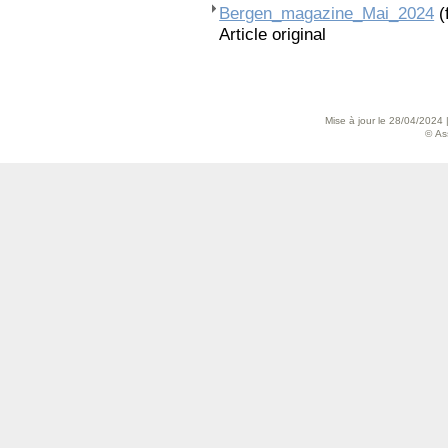
Bergen_magazine_Mai_2024
(
Article original
Mise à jour le 28/04/2024 
© As